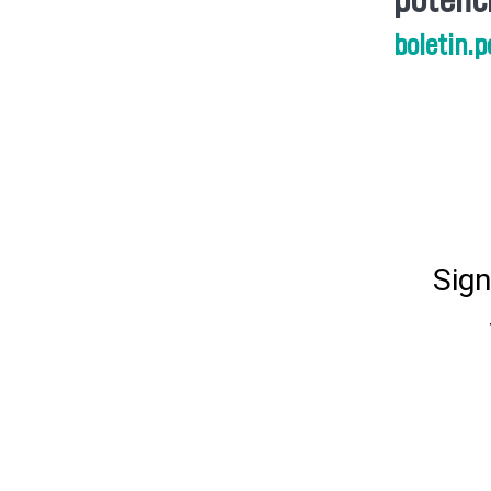
boletin.