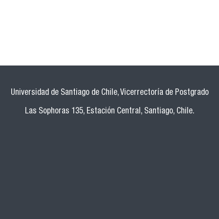
Universidad de Santiago de Chile, Vicerrectoría de Postgrado
Las Sophoras 135, Estación Central, Santiago, Chile.