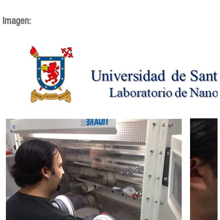
Imagen: