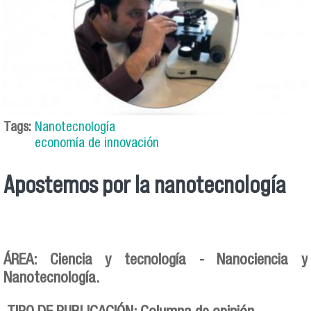
Tags:
Nanotecnología
economía de innovación
Apostemos por la nanotecnología
ÁREA: Ciencia y tecnología - Nanociencia y
Nanotecnología.