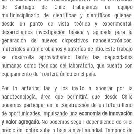
de Santiago de Chile trabajamos un equipo
multidisciplinario de científicas y científicos quienes,
desde un punto de vista teórico y experimental,
desarrollamos investigación básica y aplicada para la
generación de nuevos dispositivos nanoelectrónicos,
materiales antimicrobianos y baterías de litio. Este trabajo
se desarrolla aprovechando tanto las capacidades
humanas como técnicas del laboratorio, que cuenta con
equipamiento de frontera único en el país.
Por lo anterior, las y los invito a apostar por la
nanotecnología, área que permitirá que desde Chile
podamos participar en la construcción de un futuro lleno
de oportunidades, impulsando una
economía de innovación
y valor agregado
. No podemos seguir dependiendo de si el
precio del cobre sube o baja a nivel mundial. Tampoco de