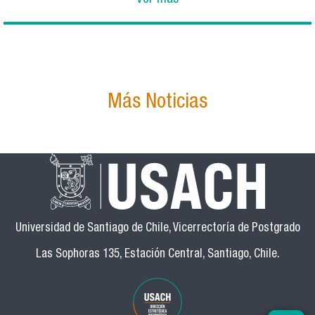
Más Noticias
Universidad de Santiago de Chile, Vicerrectoría de Postgrado
Las Sophoras 135, Estación Central, Santiago, Chile.