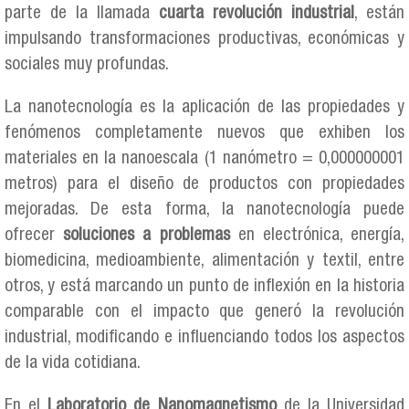
parte de la llamada
cuarta revolución industrial
, están
impulsando transformaciones productivas, económicas y
sociales muy profundas.
La nanotecnología es la aplicación de las propiedades y
fenómenos completamente nuevos que exhiben los
materiales en la nanoescala (1 nanómetro = 0,000000001
metros) para el diseño de productos con propiedades
mejoradas. De esta forma, la nanotecnología puede
ofrecer
soluciones a problemas
en electrónica, energía,
biomedicina, medioambiente, alimentación y textil, entre
otros, y está marcando un punto de inflexión en la historia
comparable con el impacto que generó la revolución
industrial, modificando e influenciando todos los aspectos
de la vida cotidiana.
En el
Laboratorio de Nanomagnetismo
de la Universidad