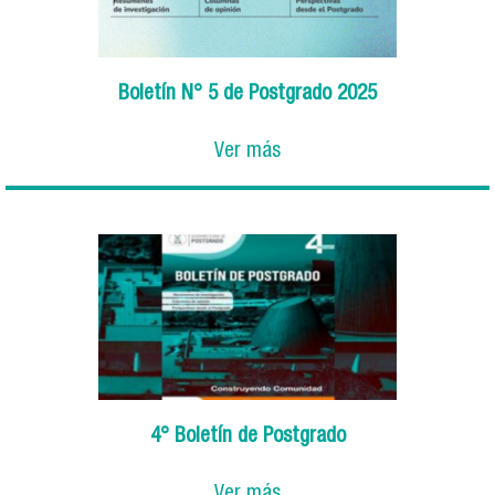
Boletín N° 5 de Postgrado 2025
Ver más
4° Boletín de Postgrado
Ver más