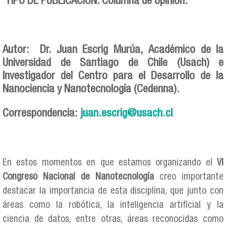
TIPO DE PUBLICACIÓN: Columna de opinión.
Autor: Dr. Juan Escrig Murúa, Académico de la
Universidad de Santiago de Chile (Usach) e
Investigador del Centro para el Desarrollo de la
Nanociencia y Nanotecnología (Cedenna).
Correspondencia:
juan.escrig@usach.cl
En estos momentos en que estamos organizando el
VI
Congreso Nacional de Nanotecnología
creo importante
destacar la importancia de esta disciplina, que junto con
áreas como la robótica, la inteligencia artificial y la
ciencia de datos, entre otras, áreas reconocidas como