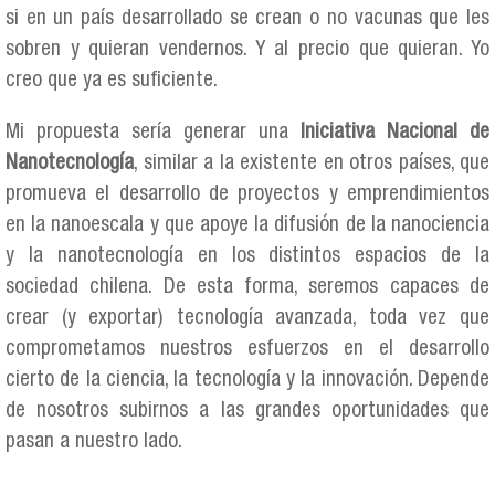
si en un país desarrollado se crean o no vacunas que les
sobren y quieran vendernos. Y al precio que quieran. Yo
creo que ya es suficiente.
Mi propuesta sería generar una
Iniciativa Nacional de
Nanotecnología
, similar a la existente en otros países, que
promueva el desarrollo de proyectos y emprendimientos
en la nanoescala y que apoye la difusión de la nanociencia
y la nanotecnología en los distintos espacios de la
sociedad chilena. De esta forma, seremos capaces de
crear (y exportar) tecnología avanzada, toda vez que
comprometamos nuestros esfuerzos en el desarrollo
cierto de la ciencia, la tecnología y la innovación. Depende
de nosotros subirnos a las grandes oportunidades que
pasan a nuestro lado.