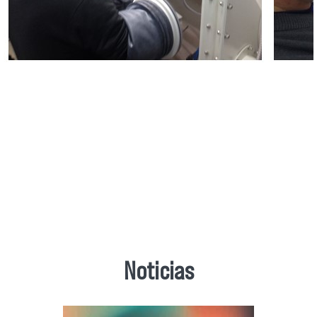
Noticias