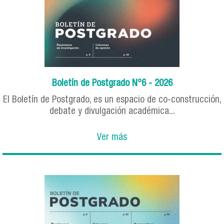
Boletín de Postgrado N°6 - 2026
El Boletín de Postgrado, es un espacio de co-construcción,
debate y divulgación académica...
Ver más