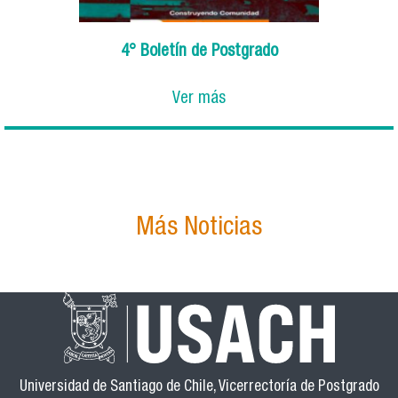
4° Boletín de Postgrado
Ver más
Más Noticias
Universidad de Santiago de Chile, Vicerrectoría de Postgrado