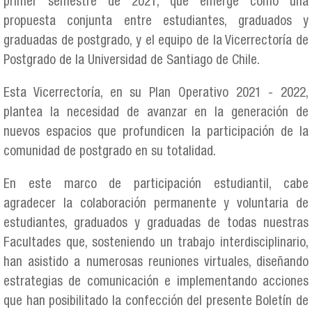
primer semestre de 2021, que emerge como una
propuesta conjunta entre estudiantes, graduados y
graduadas de postgrado, y el equipo de la Vicerrectoría de
Postgrado de la Universidad de Santiago de Chile.
Esta Vicerrectoría, en su Plan Operativo 2021 - 2022,
plantea la necesidad de avanzar en la generación de
nuevos espacios que profundicen la participación de la
comunidad de postgrado en su totalidad.
En este marco de participación estudiantil, cabe
agradecer la colaboración permanente y voluntaria de
estudiantes, graduados y graduadas de todas nuestras
Facultades que, sosteniendo un trabajo interdisciplinario,
han asistido a numerosas reuniones virtuales, diseñando
estrategias de comunicación e implementando acciones
que han posibilitado la confección del presente Boletín de