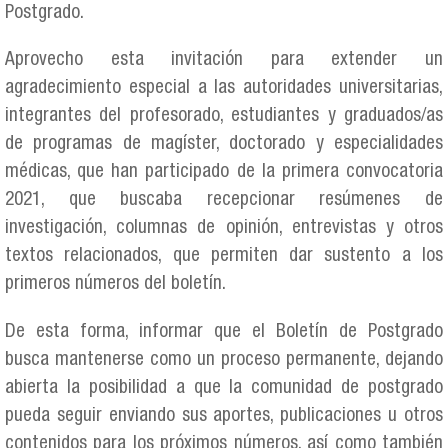
Postgrado.
Aprovecho esta invitación para extender un
agradecimiento especial a las autoridades universitarias,
integrantes del profesorado, estudiantes y graduados/as
de programas de magíster, doctorado y especialidades
médicas, que han participado de la primera convocatoria
2021, que buscaba recepcionar resúmenes de
investigación, columnas de opinión, entrevistas y otros
textos relacionados, que permiten dar sustento a los
primeros números del boletín.
De esta forma, informar que el Boletín de Postgrado
busca mantenerse como un proceso permanente, dejando
abierta la posibilidad a que la comunidad de postgrado
pueda seguir enviando sus aportes, publicaciones u otros
contenidos para los próximos números, así como también