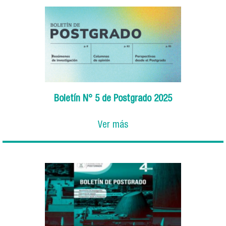
Boletín N° 5 de Postgrado 2025
Ver más