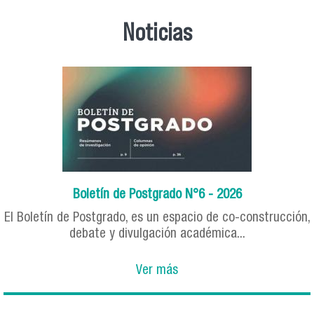
Noticias
Boletín de Postgrado N°6 - 2026
El Boletín de Postgrado, es un espacio de co-construcción,
debate y divulgación académica...
Ver más