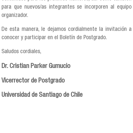
para que nuevos/as integrantes se incorporen al equipo
organizador.
De esta manera, le dejamos cordialmente la invitación a
conocer y participar en el Boletín de Postgrado.
Saludos cordiales,
Dr. Cristian Parker Gumucio
Vicerrector de Postgrado
Universidad de Santiago de Chile