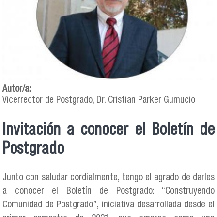
Autor/a:
Vicerrector de Postgrado, Dr. Cristian Parker Gumucio
Invitación a conocer el Boletín de
Postgrado
Junto con saludar cordialmente, tengo el agrado de darles
a conocer el Boletín de Postgrado: “Construyendo
Comunidad de Postgrado”, iniciativa desarrollada desde el