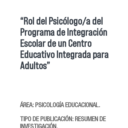
“Rol del Psicólogo/a del
Programa de Integración
Escolar de un Centro
Educativo Integrada para
Adultos”
ÁREA: PSICOLOGÍA EDUCACIONAL.
TIPO DE PUBLICACIÓN: RESUMEN DE
INVESTIGACIÓN.