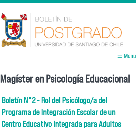
Pasar al contenido principal
☰ Menu
Magíster en Psicología Educacional
Se encuentra usted aquí
Boletín N°2 - Rol del Psicólogo/a del
Programa de Integración Escolar de un
Centro Educativo Integrada para Adultos