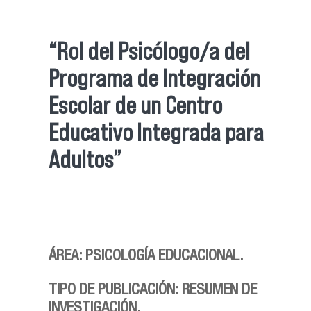
“Rol del Psicólogo/a del
Programa de Integración
Escolar de un Centro
Educativo Integrada para
Adultos”
ÁREA: PSICOLOGÍA EDUCACIONAL.
TIPO DE PUBLICACIÓN: RESUMEN DE
INVESTIGACIÓN.