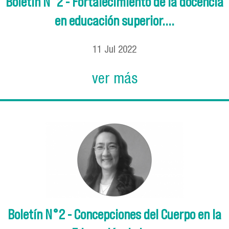
Boletín N°2 - Fortalecimiento de la docencia
en educación superior....
11
Jul
2022
ver más
Boletín N°2 - Concepciones del Cuerpo en la