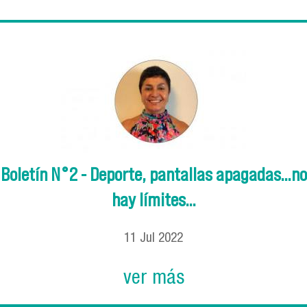
Boletín N°2 - Deporte, pantallas apagadas…no
hay límites…
11
Jul
2022
ver más