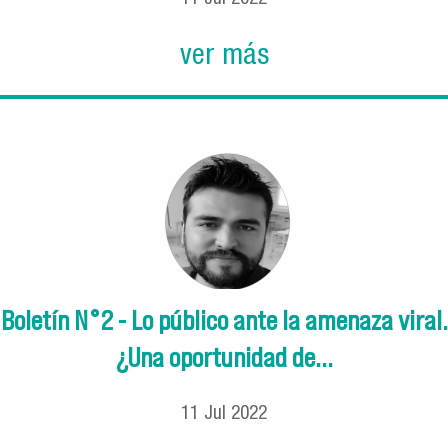
ver más
Boletín N°2 - Lo público ante la amenaza viral.
¿Una oportunidad de...
11
Jul
2022